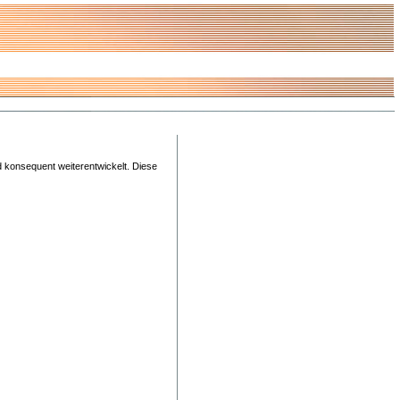
 konsequent weiterentwickelt. Diese